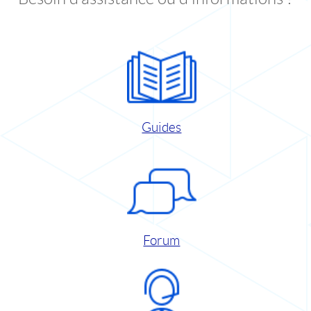
Guides
Forum